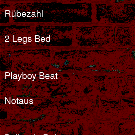
Rübezahl
2 Legs Bed
Playboy Beat
Notaus