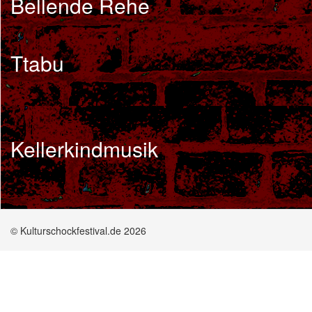
Bellende Rehe
Ttabu
Kellerkindmusik
© Kulturschockfestival.de 2026