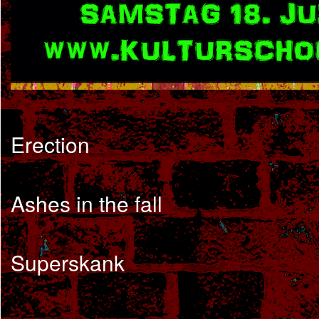
Erection
Ashes in the fall
Superskank