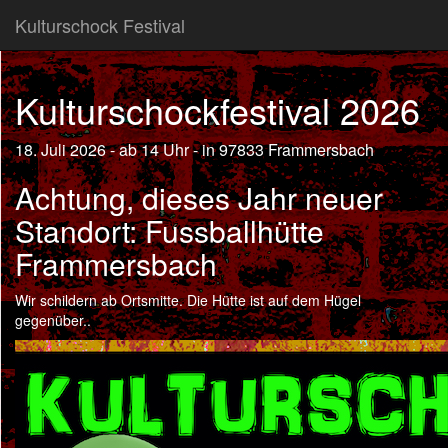
Kulturschock Festival
Kulturschockfestival 2026
18. Juli 2026 - ab 14 Uhr - in 97833 Frammersbach
Achtung, dieses Jahr neuer
Standort: Fussballhütte
Frammersbach
Wir schildern ab Ortsmitte. Die Hütte ist auf dem Hügel
gegenüber..